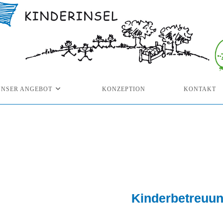
UNSER ANGEBOT
KONZEPTION
KONTAKT
Kinderbetreuun