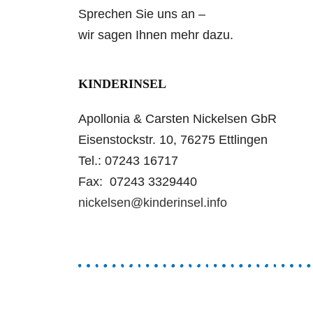
Sprechen Sie uns an –
wir sagen Ihnen mehr dazu.
KINDERINSEL
Apollonia & Carsten Nickelsen GbR
Eisenstockstr. 10, 76275 Ettlingen
Tel.: 07243 16717
Fax: 07243 3329440
nickelsen@kinderinsel.info