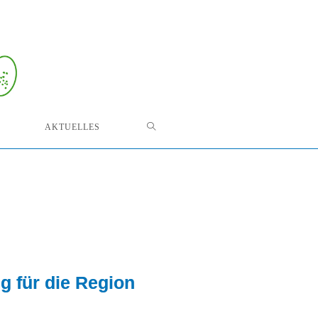
AKTUELLES
g für die Region