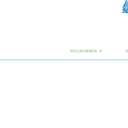
WILLKOMMEN