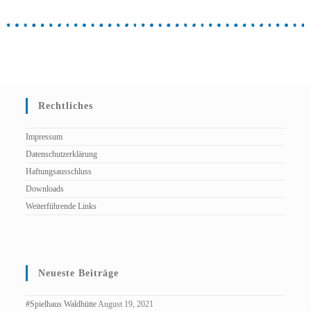
Rechtliches
Impressum
Datenschutzerklärung
Haftungsausschluss
Downloads
Weiterführende Links
Neueste Beiträge
#Spielhaus Waldhütte
August 19, 2021