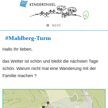
MENÜ
#Mahlberg-Turm
Hallo Ihr lieben,
das Wetter ist schön und bleibt die nächsten Tage
schön. Warum nicht mal eine Wanderung mit der
Familie machen ?